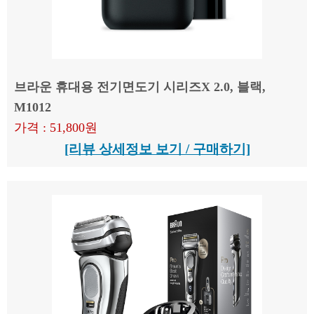
브라운 휴대용 전기면도기 시리즈X 2.0, 블랙,
M1012
가격 : 51,800원
[리뷰 상세정보 보기 / 구매하기]