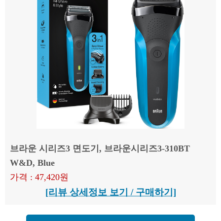
브라운 시리즈3 면도기, 브라운시리즈3-310BT
W&D, Blue
가격 : 47,420원
[리뷰 상세정보 보기 / 구매하기]