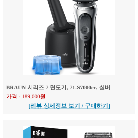
BRAUN 시리즈 7 면도기, 71-S7000cc, 실버
가격 : 189,000원
[리뷰 상세정보 보기 / 구매하기]