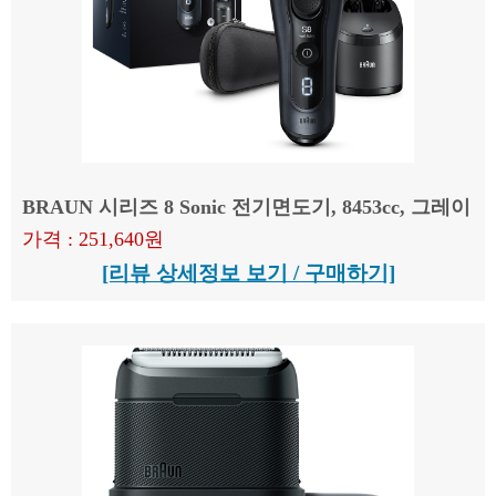
BRAUN 시리즈 8 Sonic 전기면도기, 8453cc, 그레이
가격 : 251,640원
[리뷰 상세정보 보기 / 구매하기]