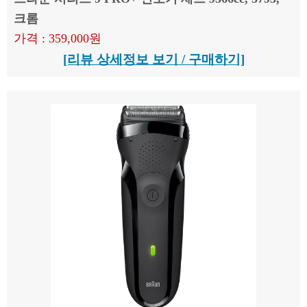
크롬
가격 : 359,000원
[리뷰 상세정보 보기 / 구매하기]