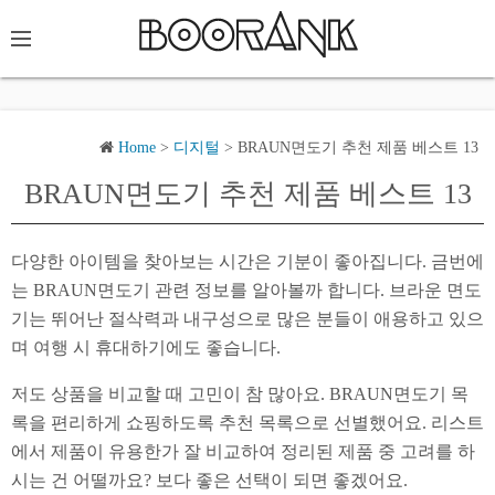
Home
>
디지털
>
BRAUN면도기 추천 제품 베스트 13
BRAUN면도기 추천 제품 베스트 13
다양한 아이템을 찾아보는 시간은 기분이 좋아집니다. 금번에
는 BRAUN면도기 관련 정보를 알아볼까 합니다. 브라운 면도
기는 뛰어난 절삭력과 내구성으로 많은 분들이 애용하고 있으
며 여행 시 휴대하기에도 좋습니다.
저도 상품을 비교할 때 고민이 참 많아요. BRAUN면도기 목
록을 편리하게 쇼핑하도록 추천 목록으로 선별했어요. 리스트
에서 제품이 유용한가 잘 비교하여 정리된 제품 중 고려를 하
시는 건 어떨까요? 보다 좋은 선택이 되면 좋겠어요.