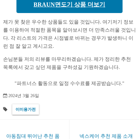
BRAUN면도기 상품 더보기
제가 못 찾은 우수한 상품들도 있을 것입니다. 여기저기 정보
를 이용하여 적절한 품목을 알아보시면 더 만족스러울 것입니
다. 각 리스트의 가격은 시점별로 바뀌는 경우가 발생하니 이
런 점 잘 알고 계시고요.
손님분들 저의 리뷰를 마무리하겠습니다. 제가 정리한 추천
목록에서 갖고 싶던 제품을 구하셨길 기원하겠습니다.
2024년 3월 26일
이미용가전
아동침대 뛰어난 추천 품
넥스케어 추천 제품 소개