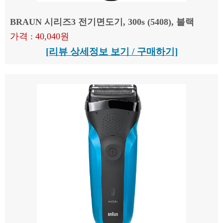
BRAUN 시리즈3 전기면도기, 300s (5408), 블랙
가격 : 40,040원
[리뷰 상세정보 보기 / 구매하기]