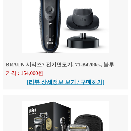
BRAUN 시리즈7 전기면도기, 71-B4200cs, 블루
가격 : 154,000원
[리뷰 상세정보 보기 / 구매하기]