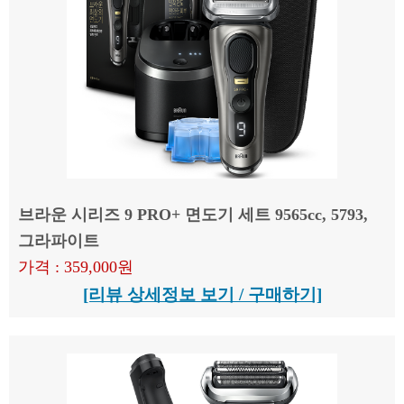
브라운 시리즈 9 PRO+ 면도기 세트 9565cc, 5793,
그라파이트
가격 : 359,000원
[리뷰 상세정보 보기 / 구매하기]