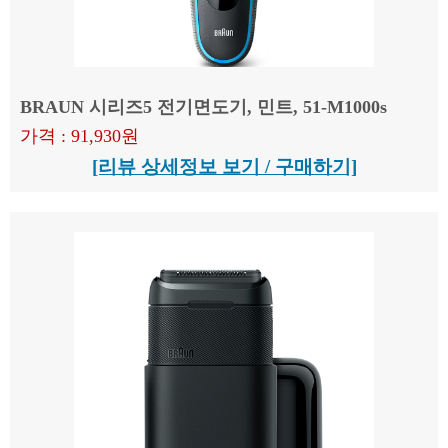
BRAUN 시리즈5 전기면도기, 민트, 51-M1000s
가격 : 91,930원
[리뷰 상세정보 보기 / 구매하기]