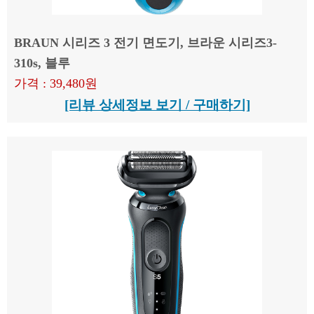
BRAUN 시리즈 3 전기 면도기, 브라운 시리즈3-
310s, 블루
가격 : 39,480원
[리뷰 상세정보 보기 / 구매하기]