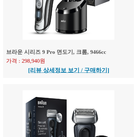
브라운 시리즈 9 Pro 면도기, 크롬, 9466cc
가격 : 298,940원
[리뷰 상세정보 보기 / 구매하기]