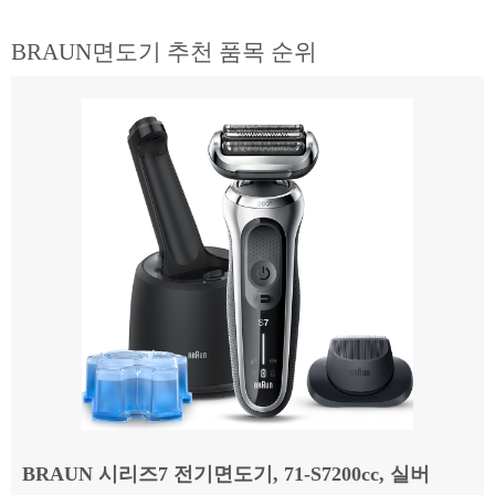
BRAUN면도기 추천 품목 순위
BRAUN 시리즈7 전기면도기, 71-S7200cc, 실버