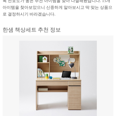
록 선호도가 높은 추천 아이템을 찾아 나열해봤습니다. 15개
아이템을 찾아보았으니 신중하게 알아보시고 딱 맞는 상품으
로 결정하시기 바라겠습니다.
한샘 책상세트 추천 정보