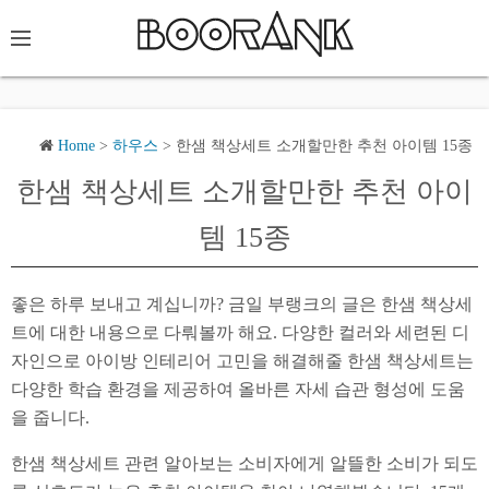
Home
>
하우스
>
한샘 책상세트 소개할만한 추천 아이템 15종
한샘 책상세트 소개할만한 추천 아이
템 15종
좋은 하루 보내고 계십니까? 금일 부랭크의 글은 한샘 책상세
트에 대한 내용으로 다뤄볼까 해요. 다양한 컬러와 세련된 디
자인으로 아이방 인테리어 고민을 해결해줄 한샘 책상세트는
다양한 학습 환경을 제공하여 올바른 자세 습관 형성에 도움
을 줍니다.
한샘 책상세트 관련 알아보는 소비자에게 알뜰한 소비가 되도