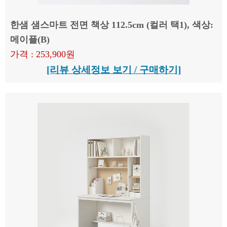
한샘 샘스마트 전면 책상 112.5cm (컬러 택1), 색상:
메이플(B)
가격 : 253,900원
[리뷰 상세정보 보기 / 구매하기]