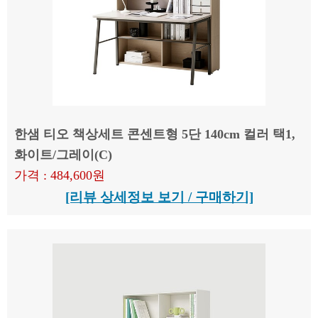
한샘 티오 책상세트 콘센트형 5단 140cm 컬러 택1,
화이트/그레이(C)
가격 : 484,600원
[리뷰 상세정보 보기 / 구매하기]