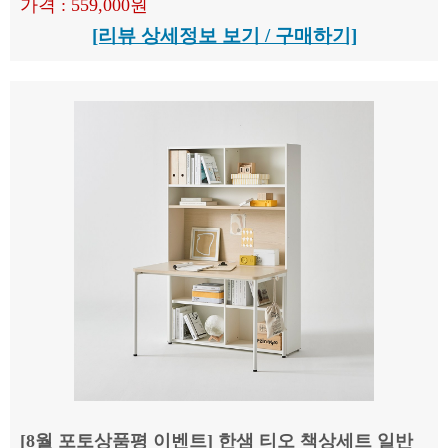
가격 : 559,000원
[리뷰 상세정보 보기 / 구매하기]
[8월 포토상품평 이벤트] 한샘 티오 책상세트 일반