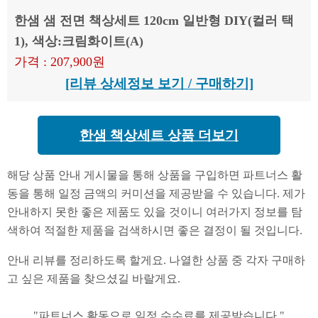
한샘 샘 전면 책상세트 120cm 일반형 DIY(컬러 택
1), 색상:크림화이트(A)
가격 : 207,900원
[리뷰 상세정보 보기 / 구매하기]
한샘 책상세트 상품 더보기
해당 상품 안내 게시물을 통해 상품을 구입하면 파트너스 활
동을 통해 일정 금액의 커미션을 제공받을 수 있습니다. 제가
안내하지 못한 좋은 제품도 있을 것이니 여러가지 정보를 탐
색하여 적절한 제품을 검색하시면 좋은 결정이 될 것입니다.
안내 리뷰를 정리하도록 할게요. 나열한 상품 중 각자 구매하
고 싶은 제품을 찾으셨길 바랄게요.