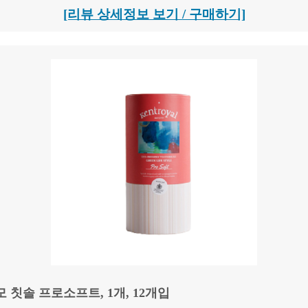
[리뷰 상세정보 보기 / 구매하기]
 칫솔 프로소프트, 1개, 12개입