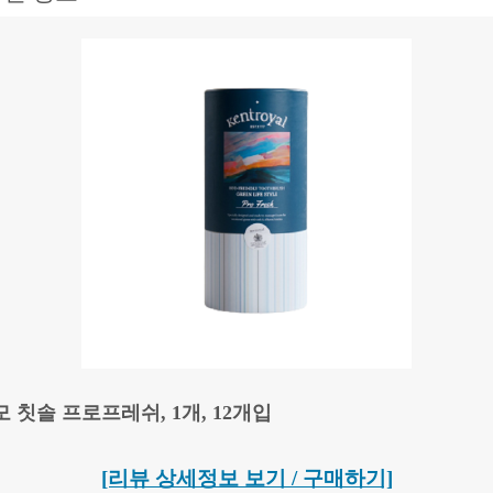
 칫솔 프로프레쉬, 1개, 12개입
[리뷰 상세정보 보기 / 구매하기]