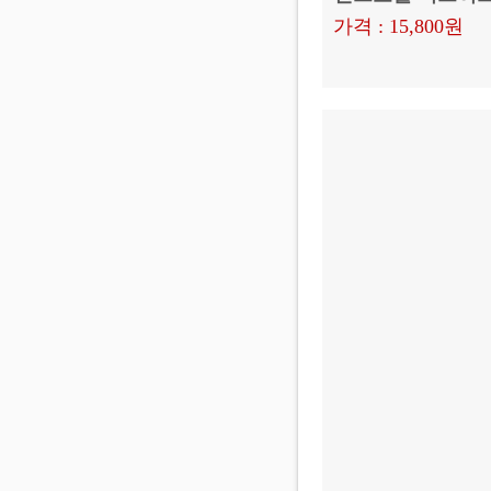
가격 : 15,800원