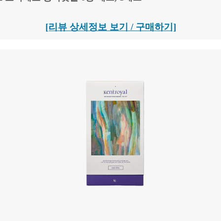
[리뷰 상세정보 보기 / 구매하기]