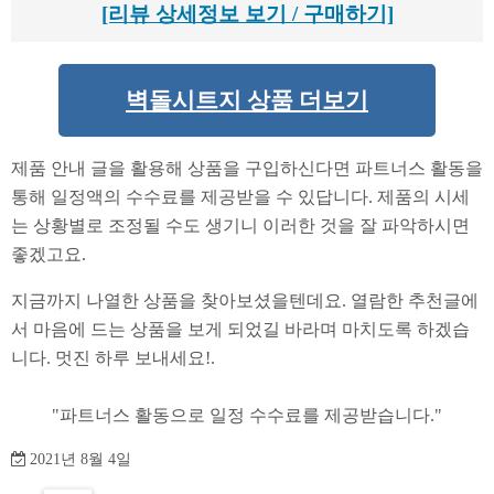
[리뷰 상세정보 보기 / 구매하기]
벽돌시트지 상품 더보기
제품 안내 글을 활용해 상품을 구입하신다면 파트너스 활동을
통해 일정액의 수수료를 제공받을 수 있답니다. 제품의 시세
는 상황별로 조정될 수도 생기니 이러한 것을 잘 파악하시면
좋겠고요.
지금까지 나열한 상품을 찾아보셨을텐데요. 열람한 추천글에
서 마음에 드는 상품을 보게 되었길 바라며 마치도록 하겠습
니다. 멋진 하루 보내세요!.
2021년 8월 4일