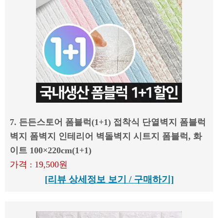
7. 든든스토어 폼블럭(1+1) 접착식 단열벽지 폼블럭
벽지 폼벽지 인테리어 벽돌벽지 시트지 폼블럭, 화
이트 100×220cm(1+1)
가격 : 19,500원
[리뷰 상세정보 보기 / 구매하기]