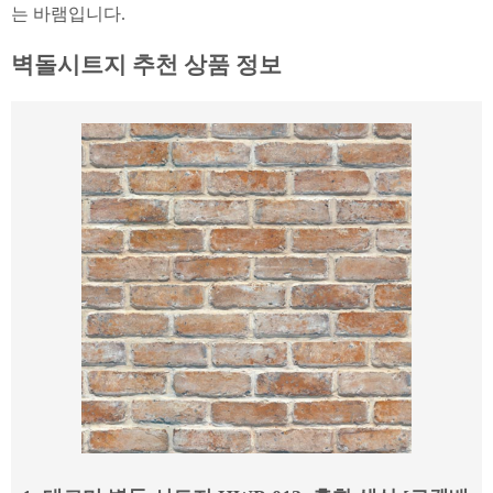
는 바램입니다.
벽돌시트지 추천 상품 정보