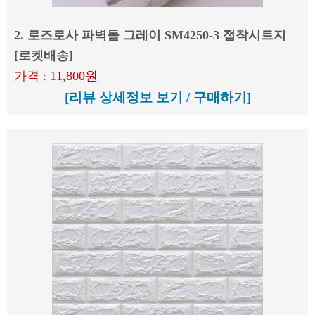
2. 로즈로사 파벽돌 그레이 SM4250-3 접착시트지
[로켓배송]
가격 : 11,800원
[리뷰 상세정보 보기 / 구매하기]