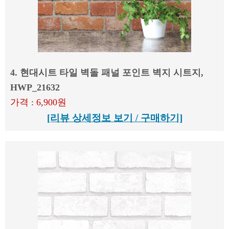
4. 현대시트 타일 벽돌 패널 포인트 벽지 시트지,
HWP_21632
가격 : 6,900원
[리뷰 상세정보 보기 / 구매하기]