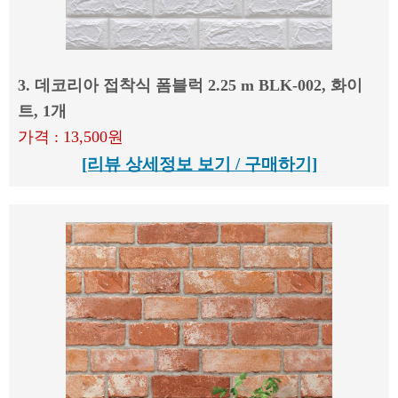
3. 데코리아 접착식 폼블럭 2.25 m BLK-002, 화이
트, 1개
가격 : 13,500원
[리뷰 상세정보 보기 / 구매하기]