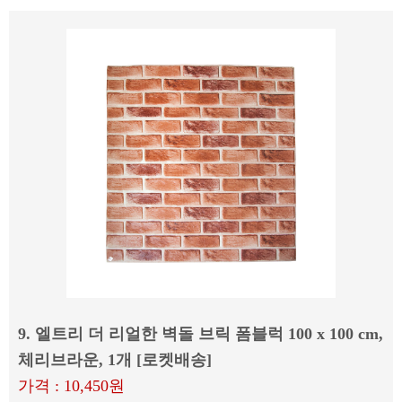
9. 엘트리 더 리얼한 벽돌 브릭 폼블럭 100 x 100 cm,
체리브라운, 1개 [로켓배송]
가격 : 10,450원