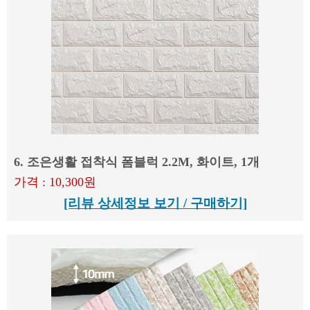
6. 조은생활 접착식 폼블럭 2.2M, 화이트, 1개
가격 : 10,300원
[리뷰 상세정보 보기 / 구매하기]