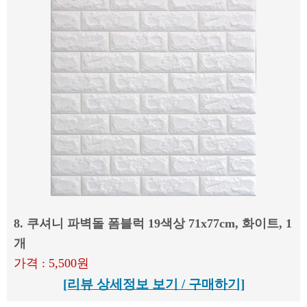
8. 쿠셔니 파벽돌 폼블럭 19색상 71x77cm, 화이트, 1
개
가격 : 5,500원
[리뷰 상세정보 보기 / 구매하기]