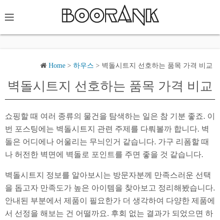
Home
>
하우스
>
벽돌시트지 선호하는 품목 가격 비교
벽돌시트지 선호하는 품목 가격 비교
쇼핑할 때 여러 종류의 물건을 탐색하는 일은 참 기분 좋죠. 이
번 포스팅에는 벽돌시트지 관련 주제를 다뤄볼까 합니다. 벽
돌은 어디에나 어울리는 무늬인거 같습니다. 가구 리폼할 때
나 허전한 벽면에 벽돌로 포인트를 주면 좋을 것 같습니다.
벽돌시트지 정보를 알아보시는 방문자분께 만족스러운 선택
을 돕고자 만족도가 높은 아이템을 찾아보고 정리해봤습니다.
안내된 부분에서 제품이 필요한가 더 생각하여 다양한 제품에
서 선정을 해보는 건 어떨까요. 후회 없는 결과가 되었으면 하