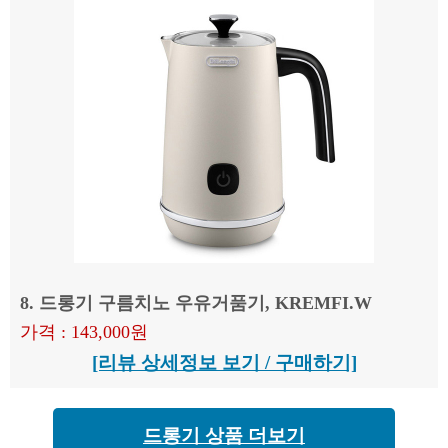
8. 드롱기 구름치노 우유거품기, KREMFI.W
가격 : 143,000원
[리뷰 상세정보 보기 / 구매하기]
드롱기 상품 더보기