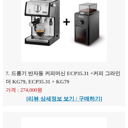
7. 드롱기 반자동 커피머신 ECP35.31 +커피 그라인
더 KG79, ECP35.31 + KG79
가격 : 274,000원
[리뷰 상세정보 보기 / 구매하기]