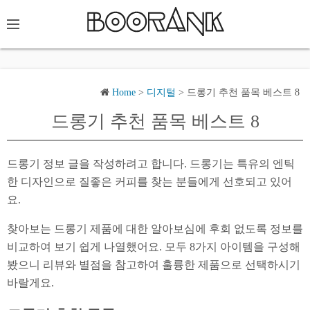
Home
>
디지털
>
드롱기 추천 품목 베스트 8
드롱기 추천 품목 베스트 8
드롱기 정보 글을 작성하려고 합니다. 드롱기는 특유의 엔틱
한 디자인으로 질좋은 커피를 찾는 분들에게 선호되고 있어
요.
찾아보는 드롱기 제품에 대한 알아보심에 후회 없도록 정보를
비교하여 보기 쉽게 나열했어요. 모두 8가지 아이템을 구성해
봤으니 리뷰와 별점을 참고하여 훌륭한 제품으로 선택하시기
바랄게요.