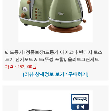
6. 드롱기 [정품보장]드롱기 아이코나 빈티지 토스
트기 전기포트 세트(뚜껑 포함), 올리브그린세트
가격 : 152,900원
[리뷰 상세정보 보기 / 구매하기]