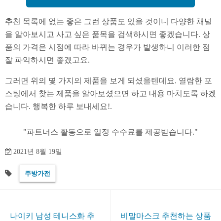
추천 목록에 없는 좋은 그런 상품도 있을 것이니 다양한 채널
을 알아보시고 사고 싶은 품목을 검색하시면 좋겠습니다. 상
품의 가격은 시점에 따라 바뀌는 경우가 발생하니 이러한 점
잘 파악하시면 좋겠고요.
그러면 위의 몇 가지의 제품을 보게 되셨을텐데요. 열람한 포
스팅에서 찾는 제품을 알아보셨으면 하고 내용 마치도록 하겠
습니다. 행복한 하루 보내세요!.
2021년 8월 19일
주방가전
나이키 남성 테니스화 추
비말마스크 추천하는 상품