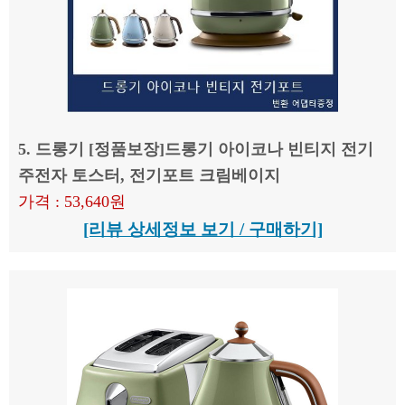
5. 드롱기 [정품보장]드롱기 아이코나 빈티지 전기
주전자 토스터, 전기포트 크림베이지
가격 : 53,640원
[리뷰 상세정보 보기 / 구매하기]