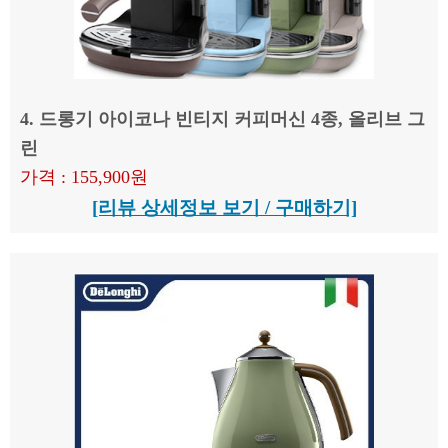
4. 드롱기 아이코나 빈티지 커피머신 4종, 올리브 그
린
가격 : 155,900원
[리뷰 상세정보 보기 / 구매하기]