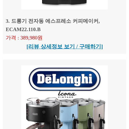
3. 드롱기 전자동 에스프레소 커피메이커,
ECAM22.110.B
가격 : 389,980원
[리뷰 상세정보 보기 / 구매하기]